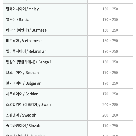
말레이시아어 / Malay
150 ~ 250
발틱어 / Baltic
170 ~ 250
버마어 (미얀마) / Burmese
150 ~ 250
베트남어 / Vietnamese
150 ~ 250
벨라루시아어 / Belarusian
170 ~ 250
벵갈어 (방글라데시) / Bengali
150 ~ 250
보스니아어 / Bosnian
170 ~ 250
불가리아어 / Bulgarian
170 ~ 250
세르비아어 / Serbian
170 ~ 250
스와힐리어 (아프리카) / Swahili
240 ~ 280
스웨덴어 / Swedish
200 ~ 260
슬로바키아어 / Slovak
170 ~ 250