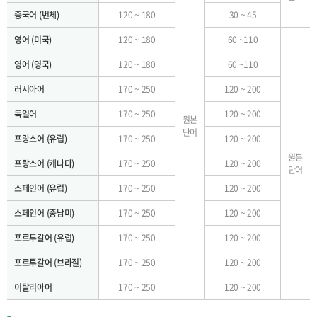
중국어 (번체)
120 ~ 180
30 ~ 45
영어 (미국)
120 ~ 180
60 ~110
영어 (영국)
120 ~ 180
60 ~110
러시아어
170 ~ 250
120 ~ 200
독일어
170 ~ 250
120 ~ 200
원본
단어
프랑스어 (유럽)
170 ~ 250
120 ~ 200
원본
프랑스어 (캐나다)
170 ~ 250
120 ~ 200
단어
스페인어 (유럽)
170 ~ 250
120 ~ 200
스페인어 (중남미)
170 ~ 250
120 ~ 200
포르투갈어 (유럽)
170 ~ 250
120 ~ 200
포르투갈어 (브라질)
170 ~ 250
120 ~ 200
이탈리아어
170 ~ 250
120 ~ 200