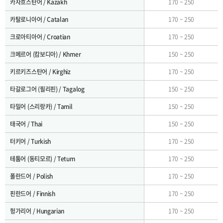
카자흐스탄어 / Kazakh
170 ~ 250
카탈로니아어 / Catalan
170 ~ 250
크로아티아어 / Croatian
170 ~ 250
크메르어 (캄보디아) / Khmer
150 ~ 250
키르키즈스탄어 / Kirghiz
170 ~ 250
타갈로그어 (필리핀) / Tagalog
150 ~ 250
타밀어 (스리랑카) / Tamil
150 ~ 250
태국어 / Thai
150 ~ 250
터키어 / Turkish
170 ~ 250
테툼어 (동티모르) / Tetum
170 ~ 250
폴란드어 / Polish
170 ~ 250
핀란드어 / Finnish
170 ~ 250
헝가리어 / Hungarian
170 ~ 250