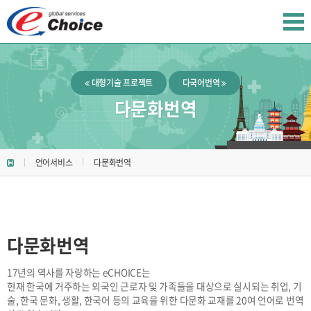
대형기술 프로젝트
다국어번역
다문화번역
언어서비스
다문화번역
다문화번역
17년의 역사를 자랑하는 eCHOICE는
현재 한국에 거주하는 외국인 근로자 및 가족들을 대상으로 실시되는 취업, 기
술, 한국 문화, 생활, 한국어 등의 교육을 위한 다문화 교재를 20여 언어로 번역